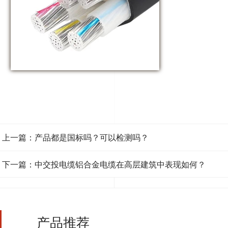
上一篇：产品都是国标吗？可以检测吗？
下一篇：中交投电缆铝合金电缆在高层建筑中表现如何？
产品推荐