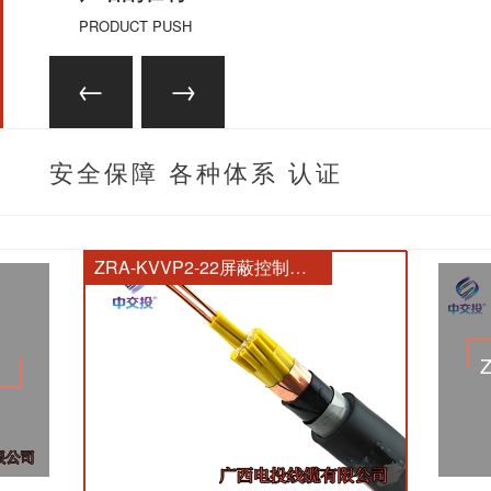
PRODUCT PUSH
安全保障 各种体系 认证
齐全
ZRA-KVVP2-22屏蔽控制电缆