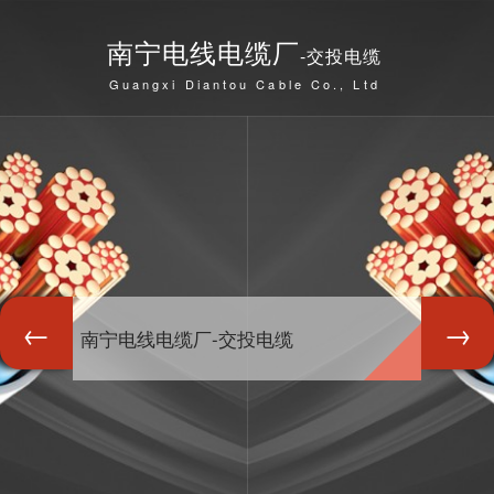
南宁电线电缆厂
-交投电缆
Guangxi Diantou Cable Co., Ltd
南宁电线电缆厂-交投电缆