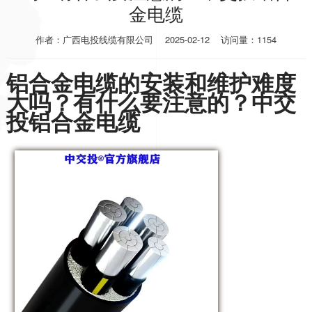
金电缆
作者：广西电投线缆有限公司
2025-02-12
访问量：1154
铝合金电缆的安装和维护难度
大吗？有什么要注意的？中交
投铝合金电缆