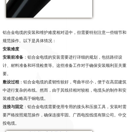
铝合金电缆的安装和维护难度相对适中，但需要特别注意一些细节和
规范操作。以下是具体情况：
安装难度
安装前准备
：铝合金电缆的安装需要进行详细的规划，包括路径设
计、材料准备和环境检查等。这些准备工作对于确保安装顺利至关重
要
。
敷设过程
：铝合金电缆的柔韧性较好，弯曲半径小，便于在高层建筑
中进行复杂的布线
。然而，由于其线径相对较粗，电缆头的制作和安
装难度会略高于铜电缆
。
连接与固定
：铝合金电缆需要使用专用的接头和压接工具，安装时需
要严格按照规范操作，确保连接牢固
。广西电投线缆有限公司。中交
投电缆。