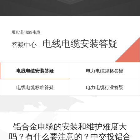
用真“芯”做好电缆
电线电缆安装答疑
答疑中心 -
电线电缆安装答疑
电力电缆规格答疑
电线电缆标准答疑
电力电缆行业答疑
铝合金电缆的安装和维护难度大
吗？有什么要注意的？中交投铝合