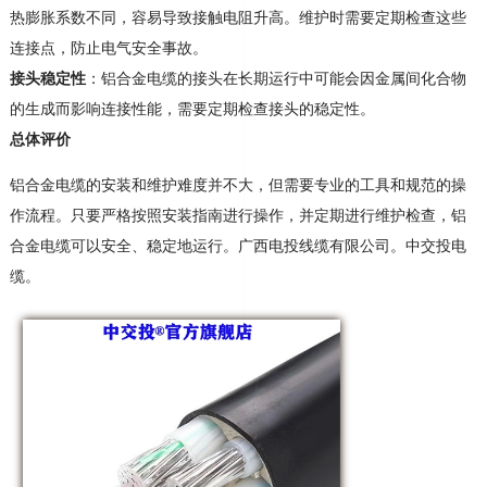
热膨胀系数不同，容易导致接触电阻升高。维护时需要定期检查这些
连接点，防止电气安全事故
。
接头稳定性
：铝合金电缆的接头在长期运行中可能会因金属间化合物
的生成而影响连接性能，需要定期检查接头的稳定性
。
总体评价
铝合金电缆的安装和维护难度并不大，但需要专业的工具和规范的操
作流程。只要严格按照安装指南进行操作，并定期进行维护检查，铝
合金电缆可以安全、稳定地运行
。
广西电投线缆有限公司。中交投电
缆。