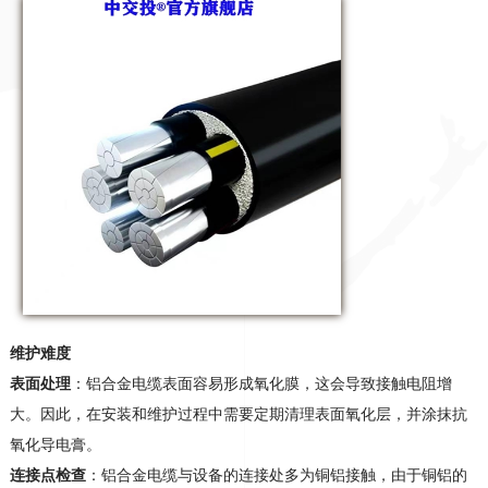
维护难度
表面处理
：铝合金电缆表面容易形成氧化膜，这会导致接触电阻增
大。因此，在安装和维护过程中需要定期清理表面氧化层，并涂抹抗
氧化导电膏
。
连接点检查
：铝合金电缆与设备的连接处多为铜铝接触，由于铜铝的