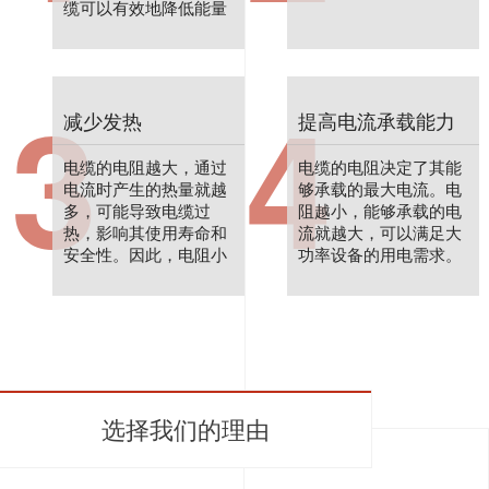
缆可以有效地降低能量
损失，提高电能的传输
效率。
3
4
减少发热
提高电流承载能力
电缆的电阻越大，通过
电缆的电阻决定了其能
电流时产生的热量就越
够承载的最大电流。电
多，可能导致电缆过
阻越小，能够承载的电
热，影响其使用寿命和
流就越大，可以满足大
安全性。因此，电阻小
功率设备的用电需求。
的电缆可以减少发热，
提高电缆的使用寿命和
安全性。
选择我们的理由