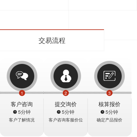
交易流程
1
2
3
客户咨询
提交询价
核算报价
5分钟
5分钟
5分钟
客户了解情况
客户咨询客服价位
确定产品报价