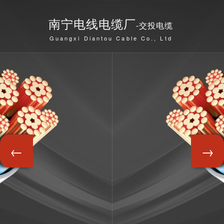
南宁电线电缆厂
-交投电缆
Guangxi Diantou Cable Co., Ltd