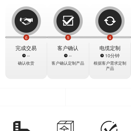
6
5
4
完成交易
客户确认
电缆定制
--
--
10分钟
确认收货
客户确认定制产品
根据客户需求定制
产品