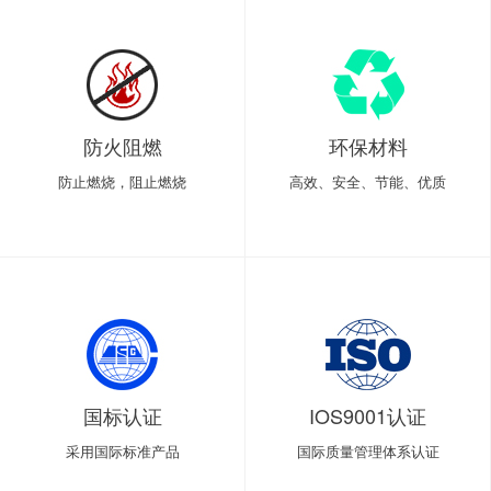
防火阻燃
环保材料
防止燃烧，阻止燃烧
高效、安全、节能、优质
国标认证
IOS9001认证
采用国际标准产品
国际质量管理体系认证