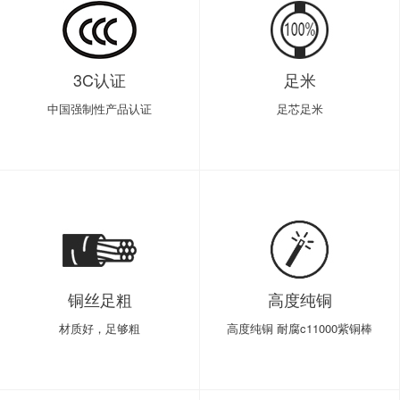
3C认证
足米
中国强制性产品认证
足芯足米
铜丝足粗
高度纯铜
材质好，足够粗
高度纯铜 耐腐c11000紫铜棒